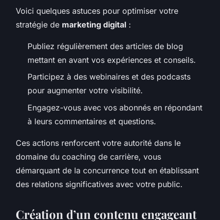
Voici quelques astuces pour optimiser votre
stratégie de
marketing digital
:
Publiez régulièrement des articles de blog
mettant en avant vos expériences et conseils.
Participez à des webinaires et des podcasts
pour augmenter votre visibilité.
Engagez-vous avec vos abonnés en répondant
à leurs commentaires et questions.
Ces actions renforcent votre autorité dans le
domaine du coaching de carrière, vous
démarquant de la concurrence tout en établissant
des relations significatives avec votre public.
Création d’un contenu engageant