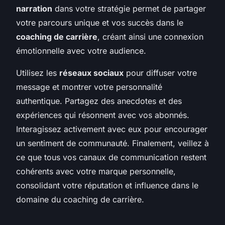
narration
dans votre stratégie permet de partager
votre parcours unique et vos succès dans le
coaching de carrière
, créant ainsi une connexion
émotionnelle avec votre audience.
Utilisez les
réseaux sociaux
pour diffuser votre
message et montrer votre personnalité
authentique. Partagez des anecdotes et des
expériences qui résonnent avec vos abonnés.
Interagissez activement avec eux pour encourager
un sentiment de communauté. Finalement, veillez à
ce que tous vos canaux de communication restent
cohérents avec votre marque personnelle,
consolidant votre réputation et influence dans le
domaine du coaching de carrière.