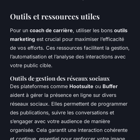
Outils et ressources utiles
Pour un
coach de carrière
, utiliser les bons
outils
marketing
est crucial pour maximiser l’efficacité
de vos efforts. Ces ressources facilitent la gestion,
l’automatisation et l’analyse des interactions avec
votre public cible.
Outils de gestion des réseaux sociaux
Des plateformes comme
Hootsuite
ou
Buffer
aident à gérer la présence en ligne sur divers
réseaux sociaux. Elles permettent de programmer
des publications, suivre les conversations et
s’engager avec votre audience de manière
organisée. Cela garantit une interaction cohérente
et continue, essentiel pour renforcer votre image