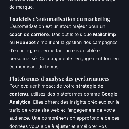
de marque.
Logiciels d’automatisation du marketing
L’automatisation est un atout majeur pour un
coach de carrière
. Des outils tels que
Mailchimp
ou
HubSpot
simplifient la gestion des campagnes
d’emailing, en permettant un envoi ciblé et
personnalisé. Cela augmente l’engagement tout en
économisant du temps.
Plateformes d’analyse des performances
Pour évaluer l’impact de votre
stratégie de
contenu
, utilisez des plateformes comme
Google
Analytics
. Elles offrent des insights précieux sur le
trafic de votre site web et l’engagement de votre
audience. Une compréhension approfondie de ces
données vous aide à ajuster et améliorer vos