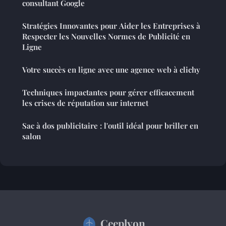
consultant Google
Stratégies Innovantes pour Aider les Entreprises à
Respecter les Nouvelles Normes de Publicité en
Ligne
Votre succès en ligne avec une agence web à clichy
Techniques impactantes pour gérer efficacement
les crises de réputation sur internet
Sac à dos publicitaire : l'outil idéal pour briller en
salon
Ceeplyon