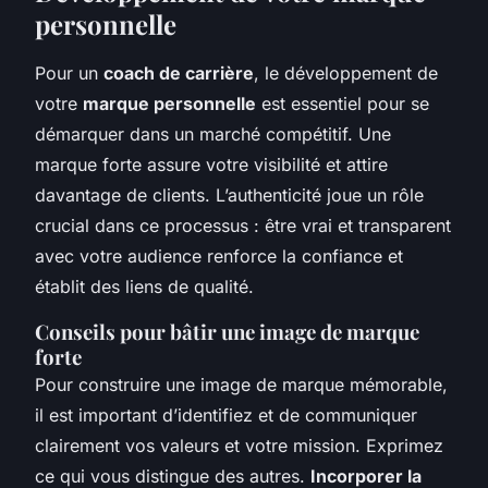
personnelle
Pour un
coach de carrière
, le développement de
votre
marque personnelle
est essentiel pour se
démarquer dans un marché compétitif. Une
marque forte assure votre visibilité et attire
davantage de clients. L’authenticité joue un rôle
crucial dans ce processus : être vrai et transparent
avec votre audience renforce la confiance et
établit des liens de qualité.
Conseils pour bâtir une image de marque
forte
Pour construire une image de marque mémorable,
il est important d’identifiez et de communiquer
clairement vos valeurs et votre mission. Exprimez
ce qui vous distingue des autres.
Incorporer la