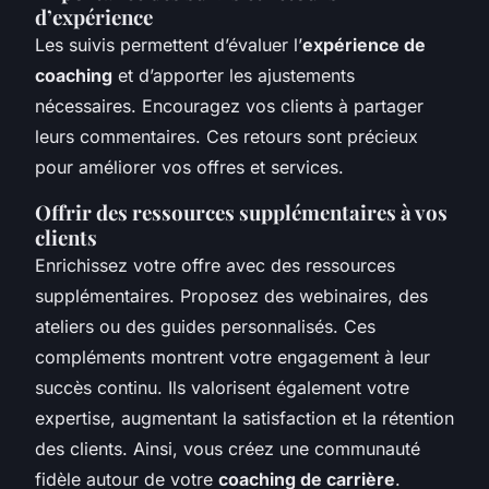
d’expérience
Les suivis permettent d’évaluer l’
expérience de
coaching
et d’apporter les ajustements
nécessaires. Encouragez vos clients à partager
leurs commentaires. Ces retours sont précieux
pour améliorer vos offres et services.
Offrir des ressources supplémentaires à vos
clients
Enrichissez votre offre avec des ressources
supplémentaires. Proposez des webinaires, des
ateliers ou des guides personnalisés. Ces
compléments montrent votre engagement à leur
succès continu. Ils valorisent également votre
expertise, augmentant la satisfaction et la rétention
des clients. Ainsi, vous créez une communauté
fidèle autour de votre
coaching de carrière
.