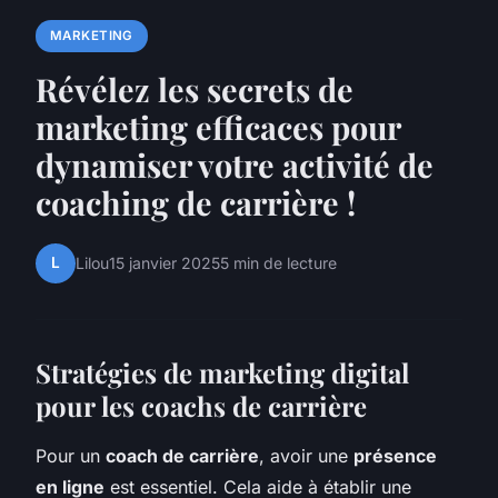
MARKETING
Révélez les secrets de
marketing efficaces pour
dynamiser votre activité de
coaching de carrière !
L
Lilou
15 janvier 2025
5 min de lecture
Stratégies de marketing digital
pour les coachs de carrière
Pour un
coach de carrière
, avoir une
présence
en ligne
est essentiel. Cela aide à établir une