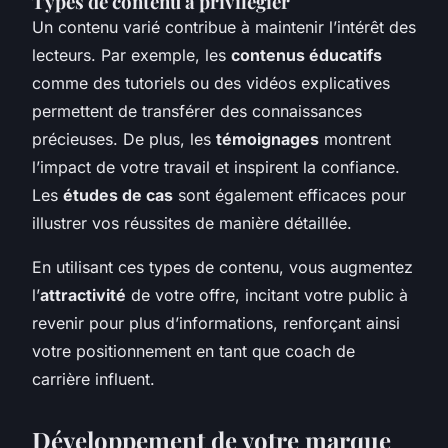
Types de contenu à privilégier
Un contenu varié contribue à maintenir l’intérêt des
lecteurs. Par exemple, les
contenus éducatifs
comme des tutoriels ou des vidéos explicatives
permettent de transférer des connaissances
précieuses. De plus, les
témoignages
montrent
l’impact de votre travail et inspirent la confiance.
Les
études de cas
sont également efficaces pour
illustrer vos réussites de manière détaillée.
En utilisant ces types de contenu, vous augmentez
l’
attractivité
de votre offre, incitant votre public à
revenir pour plus d’informations, renforçant ainsi
votre positionnement en tant que coach de
carrière influent.
Développement de votre marque