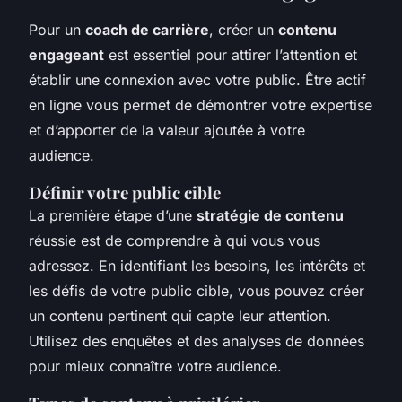
Pour un
coach de carrière
, créer un
contenu
engageant
est essentiel pour attirer l’attention et
établir une connexion avec votre public. Être actif
en ligne vous permet de démontrer votre expertise
et d’apporter de la valeur ajoutée à votre
audience.
Définir votre public cible
La première étape d’une
stratégie de contenu
réussie est de comprendre à qui vous vous
adressez. En identifiant les besoins, les intérêts et
les défis de votre public cible, vous pouvez créer
un contenu pertinent qui capte leur attention.
Utilisez des enquêtes et des analyses de données
pour mieux connaître votre audience.