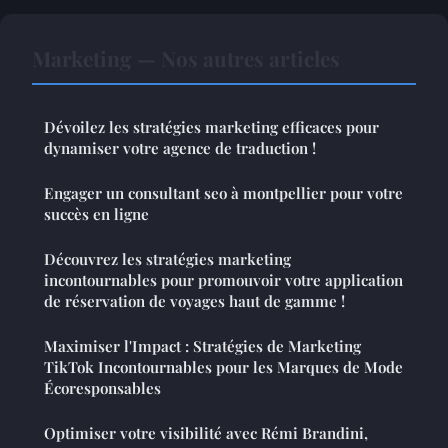
Marketing — Nos autres articles
Dévoilez les stratégies marketing efficaces pour
dynamiser votre agence de traduction !
Engager un consultant seo à montpellier pour votre
succès en ligne
Découvrez les stratégies marketing
incontournables pour promouvoir votre application
de réservation de voyages haut de gamme !
Maximiser l'Impact : Stratégies de Marketing
TikTok Incontournables pour les Marques de Mode
Écoresponsables
Optimiser votre visibilité avec Rémi Brandini,