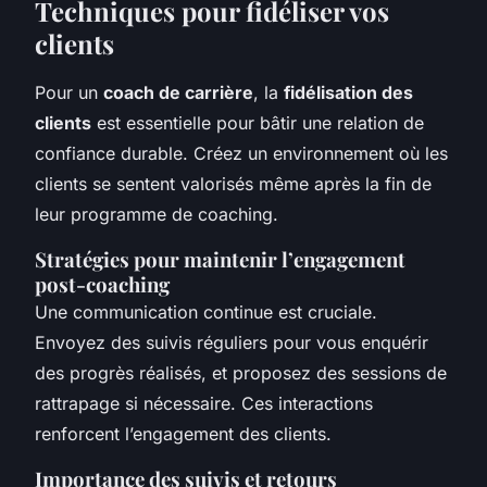
Techniques pour fidéliser vos
clients
Pour un
coach de carrière
, la
fidélisation des
clients
est essentielle pour bâtir une relation de
confiance durable. Créez un environnement où les
clients se sentent valorisés même après la fin de
leur programme de coaching.
Stratégies pour maintenir l’engagement
post-coaching
Une communication continue est cruciale.
Envoyez des suivis réguliers pour vous enquérir
des progrès réalisés, et proposez des sessions de
rattrapage si nécessaire. Ces interactions
renforcent l’engagement des clients.
Importance des suivis et retours