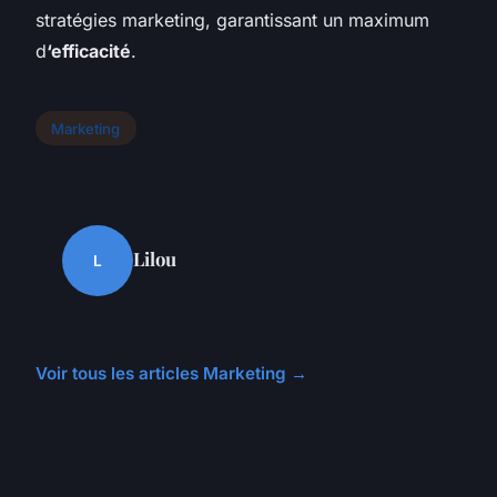
stratégies marketing, garantissant un maximum
d
‘efficacité
.
Marketing
Lilou
L
Voir tous les articles Marketing →