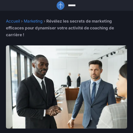
Accueil
›
Marketing
›
Révélez les secrets de marketing
efficaces pour dynamiser votre activité de coaching de
carrière !