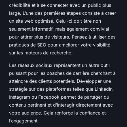
crédibilité et à se connecter avec un public plus
large. L’une des premières étapes consiste à créer
un site web optimisé. Celui-ci doit être non
seulement informatif, mais également convivial
pour attirer plus de visiteurs. Pensez à utiliser des
pratiques de SEO pour améliorer votre visibilité
sur les moteurs de recherche.
Les réseaux sociaux représentent un autre outil
puissant pour les coaches de carrière cherchant à
atteindre des clients potentiels. Développer une
stratégie sur des plateformes telles que LinkedIn,
Instagram ou Facebook permet de partager du
contenu pertinent et d’interagir directement avec
votre audience. Cela renforce la confiance et
l’engagement.