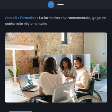
Accueil
›
Formation
›
La formation environnementale, gage de
conformité réglementaire