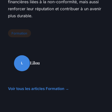
financières liées à la non-conformité, mais aussi
renforcer leur réputation et contribuer à un avenir
plus durable.
Formation
Lilou
L
Voir tous les articles Formation →