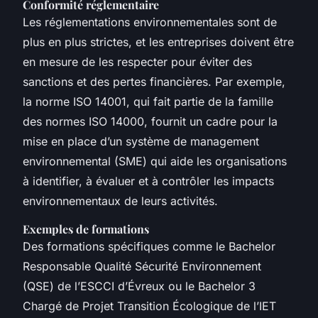
Conformité réglementaire
Les réglementations environnementales sont de
plus en plus strictes, et les entreprises doivent être
en mesure de les respecter pour éviter des
sanctions et des pertes financières. Par exemple,
la norme ISO 14001, qui fait partie de la famille
des normes ISO 14000, fournit un cadre pour la
mise en place d’un système de management
environnemental (SME) qui aide les organisations
à identifier, à évaluer et à contrôler les impacts
environnementaux de leurs activités.
Exemples de formations
Des formations spécifiques comme le Bachelor
Responsable Qualité Sécurité Environnement
(QSE) de l’ESCCI d’Évreux ou le Bachelor 3
Chargé de Projet Transition Écologique de l’IET