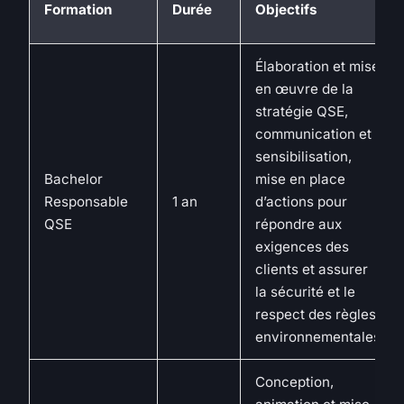
Formation
Durée
Objectifs
Élaboration et mise
en œuvre de la
stratégie QSE,
communication et
sensibilisation,
Bachelor
mise en place
Responsable
1 an
d’actions pour
QSE
répondre aux
exigences des
clients et assurer
la sécurité et le
respect des règles
environnementales
Conception,