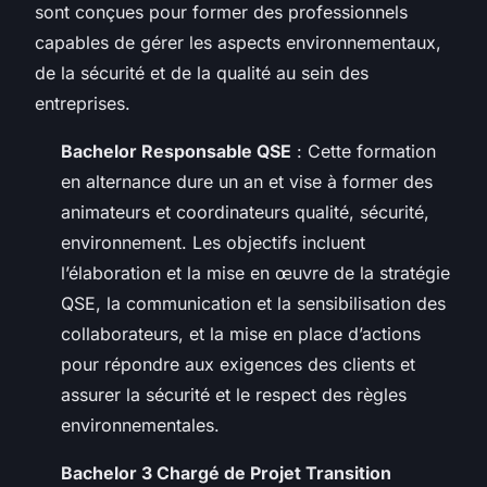
sont conçues pour former des professionnels
capables de gérer les aspects environnementaux,
de la sécurité et de la qualité au sein des
entreprises.
Bachelor Responsable QSE
: Cette formation
en alternance dure un an et vise à former des
animateurs et coordinateurs qualité, sécurité,
environnement. Les objectifs incluent
l’élaboration et la mise en œuvre de la stratégie
QSE, la communication et la sensibilisation des
collaborateurs, et la mise en place d’actions
pour répondre aux exigences des clients et
assurer la sécurité et le respect des règles
environnementales.
Bachelor 3 Chargé de Projet Transition