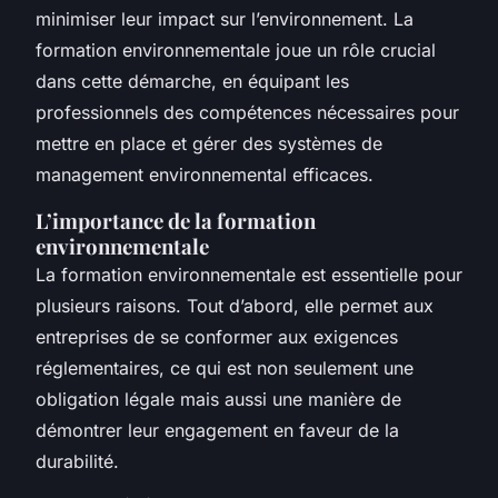
minimiser leur impact sur l’environnement. La
formation environnementale joue un rôle crucial
dans cette démarche, en équipant les
professionnels des compétences nécessaires pour
mettre en place et gérer des systèmes de
management environnemental efficaces.
L’importance de la formation
environnementale
La formation environnementale est essentielle pour
plusieurs raisons. Tout d’abord, elle permet aux
entreprises de se conformer aux exigences
réglementaires, ce qui est non seulement une
obligation légale mais aussi une manière de
démontrer leur engagement en faveur de la
durabilité.