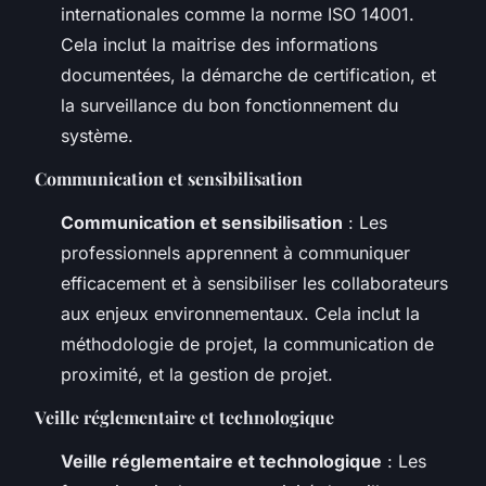
internationales comme la norme ISO 14001.
Cela inclut la maitrise des informations
documentées, la démarche de certification, et
la surveillance du bon fonctionnement du
système.
Communication et sensibilisation
Communication et sensibilisation
: Les
professionnels apprennent à communiquer
efficacement et à sensibiliser les collaborateurs
aux enjeux environnementaux. Cela inclut la
méthodologie de projet, la communication de
proximité, et la gestion de projet.
Veille réglementaire et technologique
Veille réglementaire et technologique
: Les