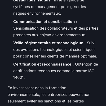
Gestion des risques
: Mise en place de
systèmes de management pour gérer les
risques environnementaux.
Communication et sensibilisation
:
Sensibilisation des collaborateurs et des parties
prenantes aux enjeux environnementaux.
Veille réglementaire et technologique
: Suivi
des évolutions technologiques et scientifiques
pour conseiller les clients de manière optimale.
Certification et reconnaissance
: Obtention de
certifications reconnues comme la norme ISO
14001.
En investissant dans la formation
environnementale, les entreprises peuvent non
seulement éviter les sanctions et les pertes