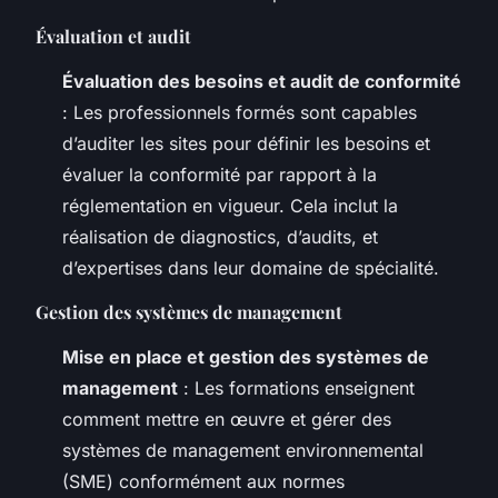
Évaluation et audit
Évaluation des besoins et audit de conformité
: Les professionnels formés sont capables
d’auditer les sites pour définir les besoins et
évaluer la conformité par rapport à la
réglementation en vigueur. Cela inclut la
réalisation de diagnostics, d’audits, et
d’expertises dans leur domaine de spécialité.
Gestion des systèmes de management
Mise en place et gestion des systèmes de
management
: Les formations enseignent
comment mettre en œuvre et gérer des
systèmes de management environnemental
(SME) conformément aux normes