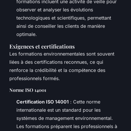
formations incluent une activité de veille pour
observer et analyser les évolutions
technologiques et scientifiques, permettant
ainsi de conseiller les clients de manière
optimale.
Exigences et certifications
Les formations environnementales sont souvent
liées à des certifications reconnues, ce qui
renforce la crédibilité et la compétence des
professionnels formés.
Norme ISO 14001
Certification ISO 14001
: Cette norme
internationale est un standard pour les
systèmes de management environnemental.
Les formations préparent les professionnels à