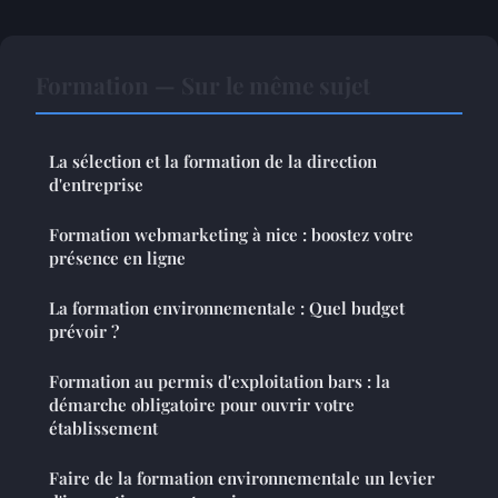
Formation — Sur le même sujet
La sélection et la formation de la direction
d'entreprise
Formation webmarketing à nice : boostez votre
présence en ligne
La formation environnementale : Quel budget
prévoir ?
Formation au permis d'exploitation bars : la
démarche obligatoire pour ouvrir votre
établissement
Faire de la formation environnementale un levier