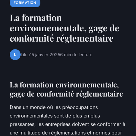
FORMATION
La formation
environnementale, gage de
conformité réglementaire
L
Lilou
15 janvier 2025
6 min de lecture
La formation environnementale,
gage de conformité réglementaire
Dans un monde où les préoccupations
environnementales sont de plus en plus
pressantes, les entreprises doivent se conformer à
une multitude de réglementations et normes pour