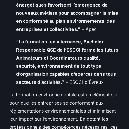
énergétiques favorisent l’émergence de
nouveaux métiers pour accompagner la mise
en conformité au plan environnemental des
entreprises et collectivités.”
– Apec
“La formation, en alternance, Bachelor
Responsable QSE de l’ESCCI forme les futurs
Animateurs et Coordinateurs qualité,
sécurité, environnement de tout type
d’organisation capables d’exercer dans tous
secteurs d’activités.”
– ESCCI d’Évreux
La formation environnementale est un élément clé
pour que les entreprises se conforment aux
réglementations environnementales et minimisent
leur impact sur l’environnement. En dotant les
professionnels des compétences nécessaires, ces