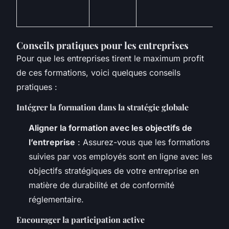
Conseils pratiques pour les entreprises
Pour que les entreprises tirent le maximum profit
de ces formations, voici quelques conseils
pratiques :
Intégrer la formation dans la stratégie globale
Aligner la formation avec les objectifs de
l’entreprise
: Assurez-vous que les formations
suivies par vos employés sont en ligne avec les
objectifs stratégiques de votre entreprise en
matière de durabilité et de conformité
réglementaire.
Encourager la participation active