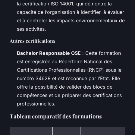
la certification ISO 14001, qui démontre la
capacité de l’organisation à identifier, à évaluer
et à contrôler les impacts environnementaux de
ses activités.
Autres certifications
Bachelor Responsable QSE
: Cette formation
est enregistrée au Répertoire National des
Certifications Professionnelles (RNCP) sous le
numéro 34628 et est reconnue par l’État. Elle
offre la possibilité de valider des blocs de
compétences et de préparer des certifications
professionnelles.
Tableau comparatif des formations