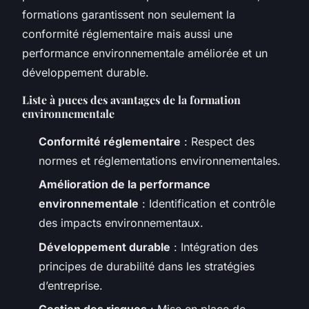
formations garantissent non seulement la
conformité réglementaire mais aussi une
performance environnementale améliorée et un
développement durable.
Liste à puces des avantages de la formation
environnementale
Conformité réglementaire
: Respect des
normes et réglementations environnementales.
Amélioration de la performance
environnementale
: Identification et contrôle
des impacts environnementaux.
Développement durable
: Intégration des
principes de durabilité dans les stratégies
d’entreprise.