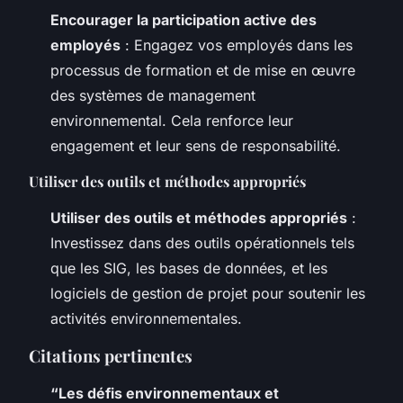
Encourager la participation active des
employés
: Engagez vos employés dans les
processus de formation et de mise en œuvre
des systèmes de management
environnemental. Cela renforce leur
engagement et leur sens de responsabilité.
Utiliser des outils et méthodes appropriés
Utiliser des outils et méthodes appropriés
:
Investissez dans des outils opérationnels tels
que les SIG, les bases de données, et les
logiciels de gestion de projet pour soutenir les
activités environnementales.
Citations pertinentes
“Les défis environnementaux et