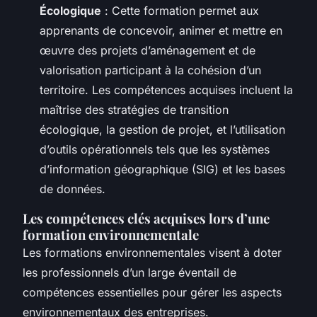
Écologique
: Cette formation permet aux
apprenants de concevoir, animer et mettre en
œuvre des projets d’aménagement et de
valorisation participant à la cohésion d’un
territoire. Les compétences acquises incluent la
maîtrise des stratégies de transition
écologique, la gestion de projet, et l’utilisation
d’outils opérationnels tels que les systèmes
d’information géographique (SIG) et les bases
de données.
Les compétences clés acquises lors d’une
formation environnementale
Les formations environnementales visent à doter
les professionnels d’un large éventail de
compétences essentielles pour gérer les aspects
environnementaux des entreprises.