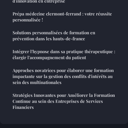
d'innovation en entreprise
Prépa médecine clermont-ferrand : votre réussite
personnalisée !
Solutions personnalisées de formation en
prévention dans les hauts-de-france
Intégrer l'hypnose dans sa pratique thérapeutique :
élargir l'accompagnement du patient
Approches novatrices pour élaborer une formation
impactante sur la gestion des conflits d'intérêts au
sein des multinationales
Stratégies Innovantes pour Améliorer la Formation
Continue au sein des Entreprises de Services
Financiers